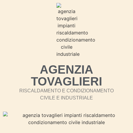
AGENZIA
TOVAGLIERI
RISCALDAMENTO E CONDIZIONAMENTO
CIVILE E INDUSTRIALE