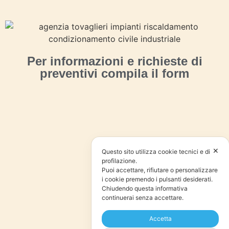
Per informazioni e richieste di
preventivi compila il form
✕
Questo sito utilizza cookie tecnici e di
profilazione.
Puoi accettare, rifiutare o personalizzare
i cookie premendo i pulsanti desiderati.
Chiudendo questa informativa
continuerai senza accettare.
Accetta